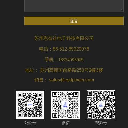
苏州恩益达电子科技有限公司
电话：86-512-69320076
手机：18934593669
地址： 苏州高新区前桥路253号2幢3楼
销售： sales@eydpower.com
公众号
微信
视频号